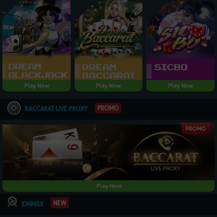
Play Now
Play Now
Play Now
PROMO
BACCARAT LIVE PROXY
Play Now
NEW
IDNMAX