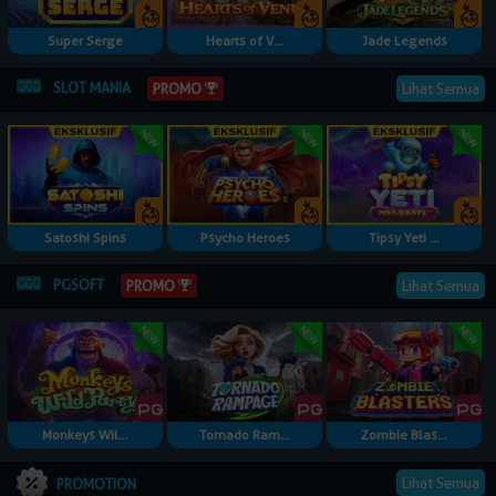
Super Serge
Hearts of V...
Jade Legends
SLOT MANIA
Lihat Semua
PROMO
Satoshi Spins
Psycho Heroes
Tipsy Yeti ...
PGSOFT
Lihat Semua
PROMO
Monkeys Wil...
Tornado Ram...
Zombie Blas...
Lihat Semua
PROMOTION